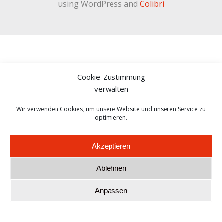
using WordPress and
Colibri
Cookie-Zustimmung
verwalten
Wir verwenden Cookies, um unsere Website und unseren Service zu
optimieren.
Akzeptieren
Ablehnen
Anpassen