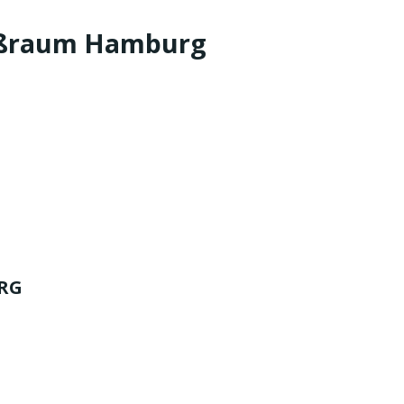
roßraum Hamburg