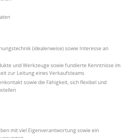
aten
ungstechnik (idealerweise) sowie Interesse an
odukte und Werkzeuge sowie fundierte Kenntnisse im
eit zur Leitung eines Verkaufsteams
kontakt sowie die Fähigkeit, sich flexibel und
stellen
ben mit viel Eigenverantwortung sowie ein