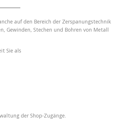
ranche auf den Bereich der Zerspanungstechnik
en, Gewinden, Stechen und Bohren von Metall
t Sie als
rwaltung der Shop-Zugänge.