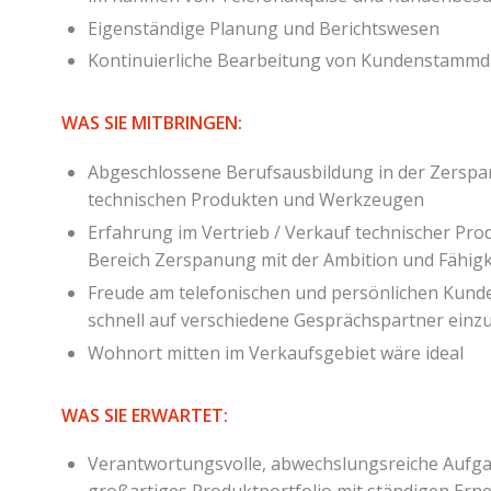
Eigenständige Planung und Berichtswesen
Kontinuierliche Bearbeitung von Kundenstammd
WAS SIE MITBRINGEN:
Abgeschlossene Berufsausbildung in der Zerspan
technischen Produkten und Werkzeugen
Erfahrung im Vertrieb / Verkauf technischer Pr
Bereich Zerspanung mit der Ambition und Fähigk
Freude am telefonischen und persönlichen Kunden
schnell auf verschiedene Gesprächspartner einzu
Wohnort mitten im Verkaufsgebiet wäre ideal
WAS SIE ERWARTET:
Verantwortungsvolle, abwechslungsreiche Aufga