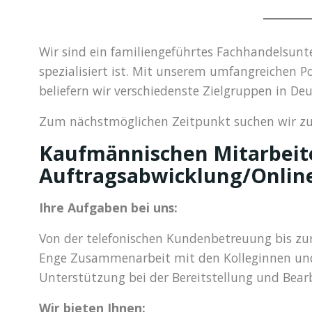
Wir sind ein familiengeführtes Fachhandelsunt
spezialisiert ist. Mit unserem umfangreichen
beliefern wir verschiedenste Zielgruppen in De
Zum nächstmöglichen Zeitpunkt suchen wir zur 
Kaufmännischen Mitarbeit
Auftragsabwicklung/Onlin
Ihre Aufgaben bei uns:
Von der telefonischen Kundenbetreuung bis z
Enge Zusammenarbeit mit den Kolleginnen und
Unterstützung bei der Bereitstellung und Bea
Wir bieten Ihnen: