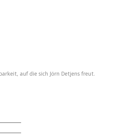
keit, auf die sich Jörn Detjens freut.