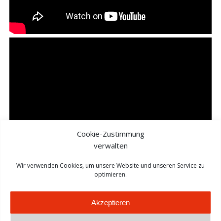
Cookie-Zustimmung
verwalten
Wir verwenden Cookies, um unsere Website und unseren Service zu
optimieren.
Akzeptieren