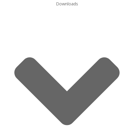
Downloads