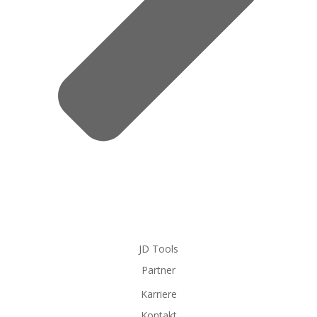
JD Tools
Partner
Karriere
Kontakt