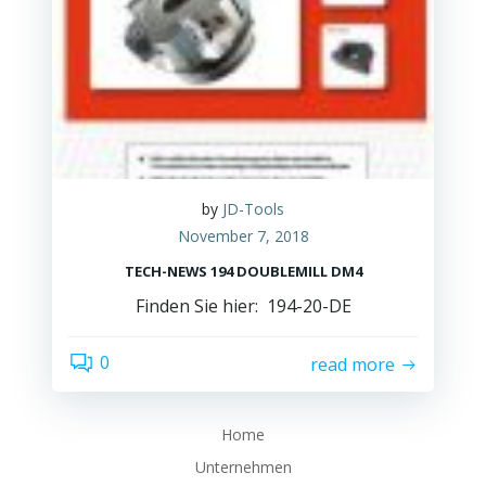
by
JD-Tools
November 7, 2018
TECH-NEWS 194 DOUBLEMILL DM4
Finden Sie hier: 194-20-DE
0
read more
Home
Unternehmen