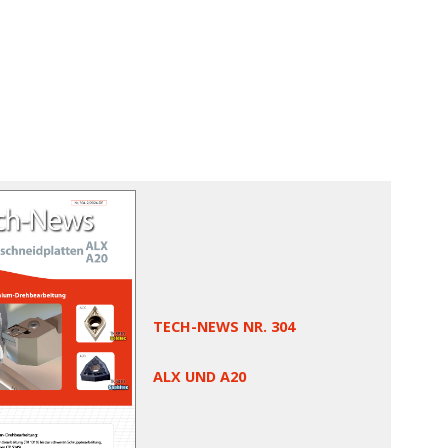
TECH-NEWS NR. 304
ALX UND A20