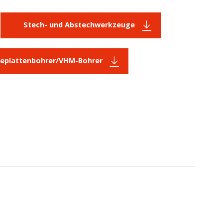
Stech- und Abstechwerkzeuge
plattenbohrer/VHM-Bohrer