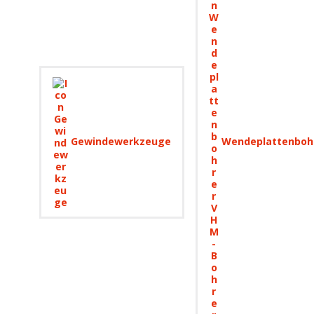
Gewindewerkzeuge
Wendeplattenboh