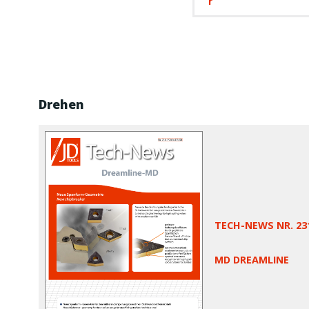
Drehen
TECH-NEWS NR. 23
MD DREAMLINE