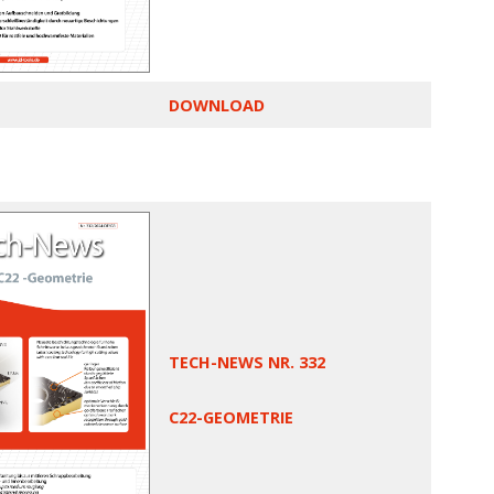
DOWNLOAD
TECH-NEWS NR. 332
C22-GEOMETRIE