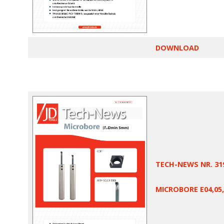
DOWNLOAD
TECH-NEWS NR. 31
MICROBORE E04,05,