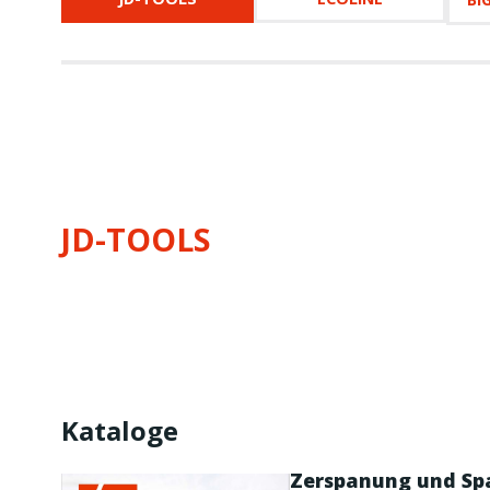
JD-TOOLS
Kataloge
Zerspanung und Sp