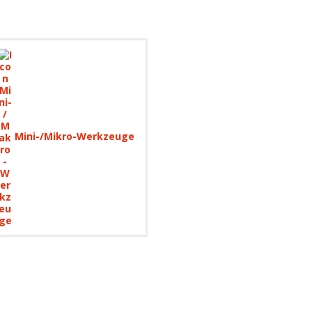
Mini-/Mikro-Werkzeuge