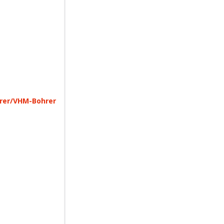
rer/VHM-Bohrer