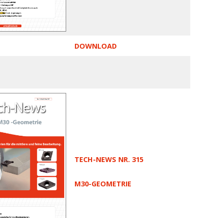
DOWNLOAD
TECH-NEWS NR. 315
M30-GEOMETRIE