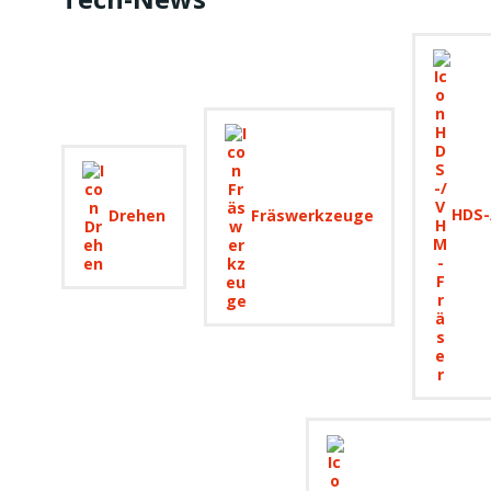
Drehen
Fräswerkzeuge
HDS-