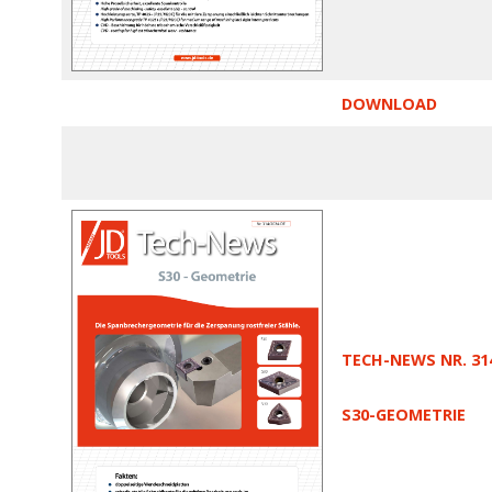
DOWNLOAD
TECH-NEWS NR. 31
S30-GEOMETRIE